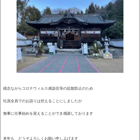
残念ながらコロナウィルス感染症等の拡散防止のため
社員全員でのお詣りは控えることにしましたが
無事に仕事始めを迎えることができ感謝しております
本年も どうぞよろしくお願い申し上げます