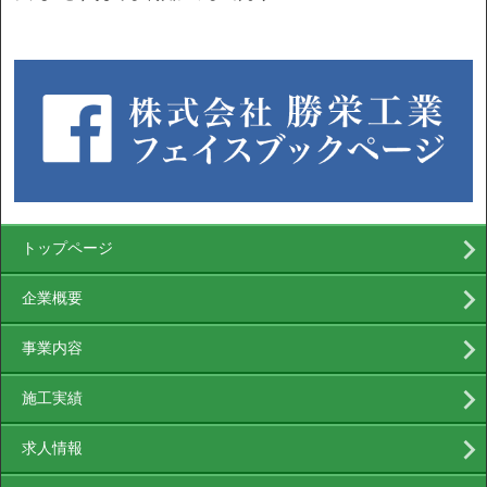
トップページ
企業概要
事業内容
施工実績
求人情報