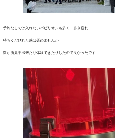
予約なしでは入れないパビリオンも多く 歩き疲れ、
待ちくだびれた感は否めませんが
数か所見学出来たり体験できたりしたので良かったです