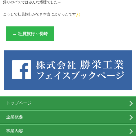
帰りのバスではみんな爆睡でした～
こうして社員旅行ができ本当によかったです
←
社員旅行～長崎
トップページ
企業概要
事業内容