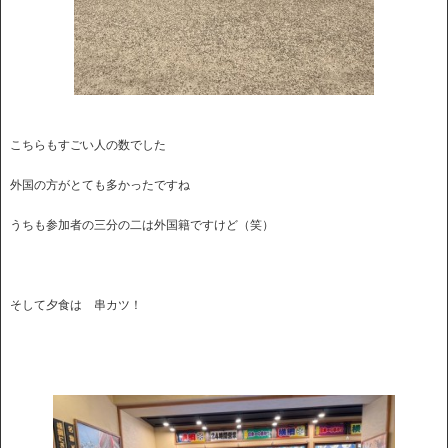
こちらもすごい人の数でした
外国の方がとても多かったですね
うちも参加者の三分の二は外国籍ですけど（笑）
そして夕食は 串カツ！