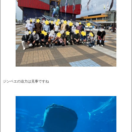
ジンベエの迫力は見事ですね