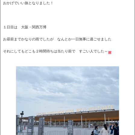
おかげでいい旅となりました！
１日目は 大阪・関西万博
お昼前までかなりの雨でしたが なんとか一日無事に過ごせました
それにしてもどこも２時間待ちは当たり前で すごい人でした～