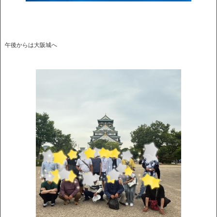
午後からは大阪城へ