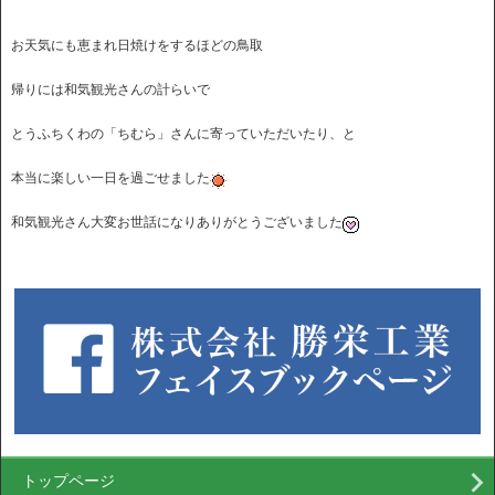
お天気にも恵まれ日焼けをするほどの鳥取
帰りには和気観光さんの計らいで
とうふちくわの「ちむら」さんに寄っていただいたり、と
本当に楽しい一日を過ごせました
和気観光さん大変お世話になりありがとうございました
トップページ