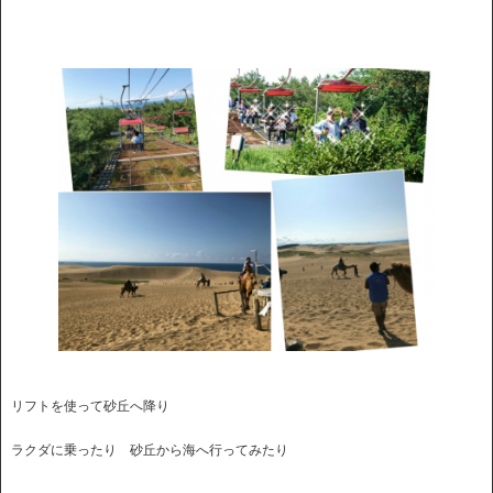
リフトを使って砂丘へ降り
ラクダに乗ったり 砂丘から海へ行ってみたり