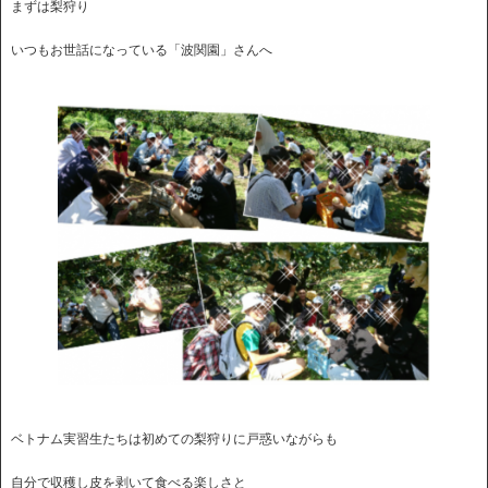
まずは梨狩り
いつもお世話になっている「波関園」さんへ
ベトナム実習生たちは初めての梨狩りに戸惑いながらも
自分で収穫し皮を剥いて食べる楽しさと