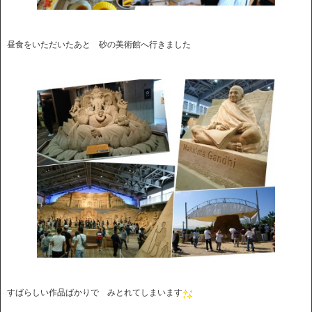
昼食をいただいたあと 砂の美術館へ行きました
すばらしい作品ばかりで みとれてしまいます