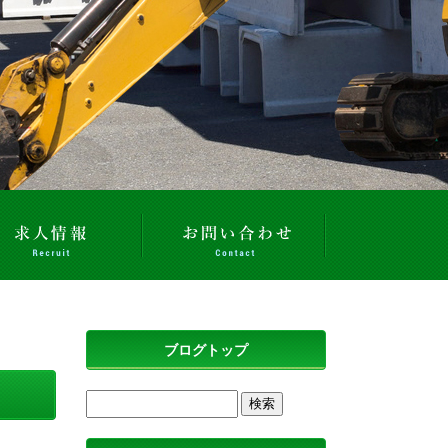
ブログトップ