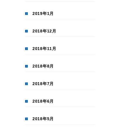
2019年1月
2018年12月
2018年11月
2018年8月
2018年7月
2018年6月
2018年5月