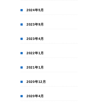
2024年5月
2023年9月
2023年4月
2022年1月
2021年1月
2020年12月
2020年4月