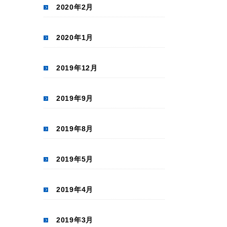
2020年2月
2020年1月
2019年12月
2019年9月
2019年8月
2019年5月
2019年4月
2019年3月