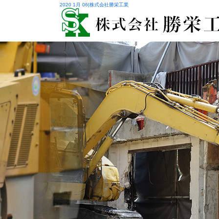
2020 1月 06|株式会社勝栄工業