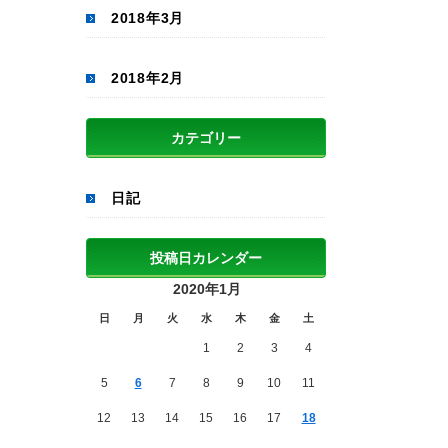
2018年3月
2018年2月
カテゴリー
日記
投稿日カレンダー
2020年1月
日
月
火
水
木
金
土
1
2
3
4
5
6
7
8
9
10
11
12
13
14
15
16
17
18