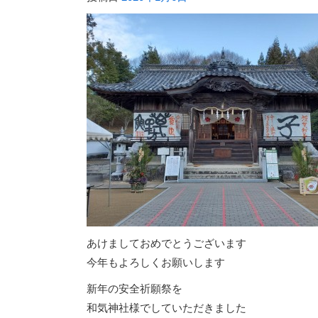
あけましておめでとうございます
今年もよろしくお願いします
新年の安全祈願祭を
和気神社様でしていただきました