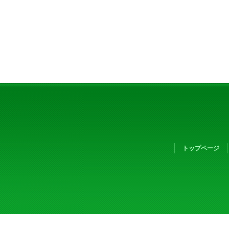
トップページ