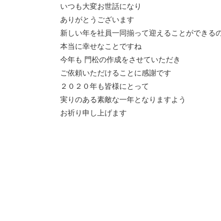
いつも大変お世話になり
ありがとうございます
新しい年を社員一同揃って迎えることができる
本当に幸せなことですね
今年も 門松の作成をさせていただき
ご依頼いただけることに感謝です
２０２０年も皆様にとって
実りのある素敵な一年となりますよう
お祈り申し上げます