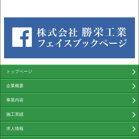
トップページ
企業概要
事業内容
施工実績
求人情報