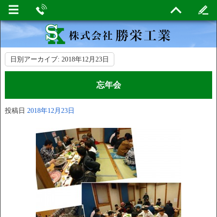
日別アーカイブ:
2018年12月23日
忘年会
投稿日
2018年12月23日