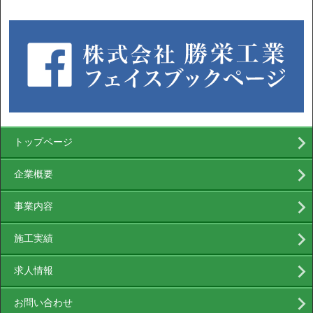
トップページ
企業概要
事業内容
施工実績
求人情報
お問い合わせ