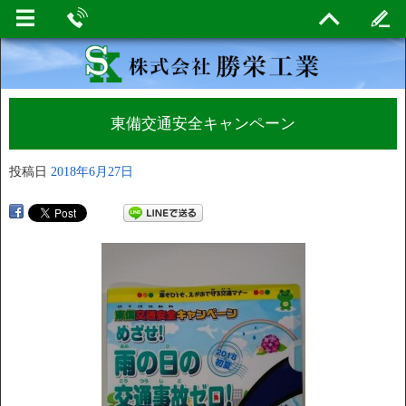
東備交通安全キャンペーン
投稿日
2018年6月27日