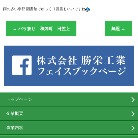
雨の多い季節 図書館でゆっくり読書もいいですね
←
バラ祭り 和気町 日笠上
無題
→
トップページ
企業概要
事業内容